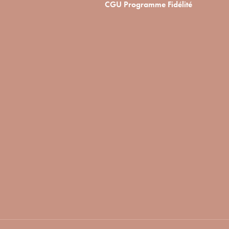
CGU Programme Fidélité