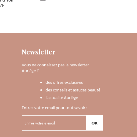
17h
Newsletter
Vous ne connaissez pas la newsletter
Auriège ?
des offres exclusives
des conseils et astuces beauté
l'actualité Auriège
Entrez votre email pour tout savoir :
OK