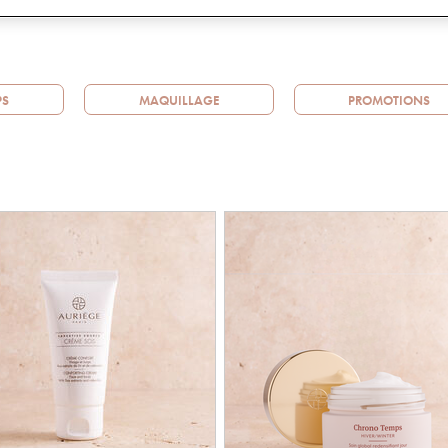
PS
MAQUILLAGE
PROMOTIONS