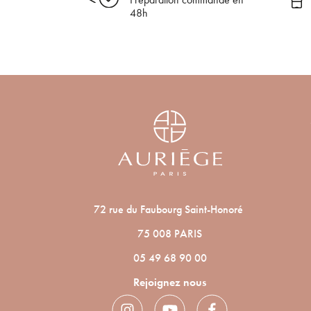
48h
72 rue du Faubourg Saint-Honoré
75 008 PARIS
05 49 68 90 00
Rejoignez nous