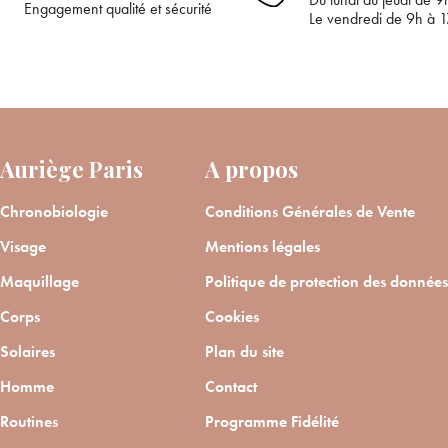
Engagement qualité et sécurité
Le vendredi de 9h à 
Auriège Paris
A propos
Chronobiologie
Conditions Générales de Vente
Visage
Mentions légales
Maquillage
Politique de protection des données
Corps
Cookies
Solaires
Plan du site
Homme
Contact
Routines
Programme Fidélité