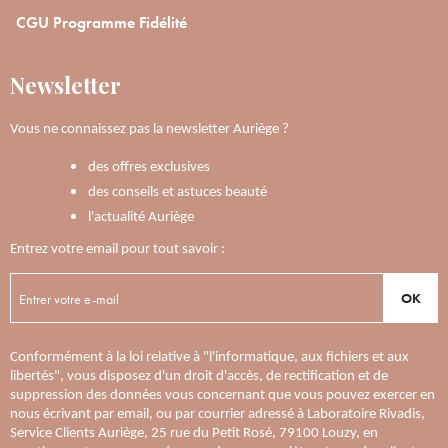
CGU Programme Fidélité
Newsletter
Vous ne connaissez pas la newsletter Auriège ?
des offres exclusives
des conseils et astuces beauté
l'actualité Auriège
Entrez votre email pour tout savoir :
OK
Conformément à la loi relative à "l'informatique, aux fichiers et aux
libertés", vous disposez d'un droit d'accès, de rectification et de
suppression des données vous concernant que vous pouvez exercer en
nous écrivant par email, ou par courrier adressé à Laboratoire Rivadis,
Service Clients Auriège, 25 rue du Petit Rosé, 79100 Louzy, en