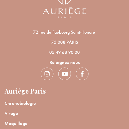
72 rue du Faubourg Saint-Honoré
75 008 PARIS
05 49 68 90 00
Rejoignez nous
Auriège Paris
Chronobiologie
Visage
Maquillage