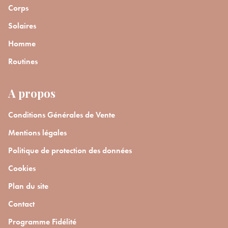
Corps
Solaires
Homme
Routines
A propos
Conditions Générales de Vente
Mentions légales
Politique de protection des données
Cookies
Plan du site
Contact
Programme Fidélité