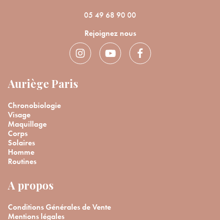
05 49 68 90 00
Rejoignez nous
Auriège Paris
Chronobiologie
Visage
Maquillage
Corps
Solaires
Homme
Routines
A propos
Conditions Générales de Vente
Mentions légales