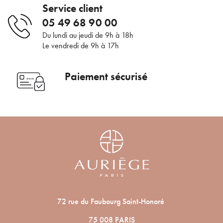
Service client
05 49 68 90 00
Du lundi au jeudi de 9h à 18h
Le vendredi de 9h à 17h
Paiement sécurisé
72 rue du Faubourg Saint-Honoré
75 008 PARIS