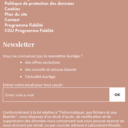
Politique de protection des données
Cookies
Plan du site
Contact
Programme Fidélité
CGU Programme Fidélité
Newsletter
Vous ne connaissez pas la newsletter Auriège ?
des offres exclusives
des conseils et astuces beauté
l'actualité Auriège
Entrez votre email pour tout savoir :
OK
Conformément à la loi relative à "l'informatique, aux fichiers et aux
libertés", vous disposez d'un droit d'accès, de rectification et de
suppression des données vous concernant que vous pouvez exercer en
nous écrivant par email, ou par courrier adressé à Laboratoire Rivadis,