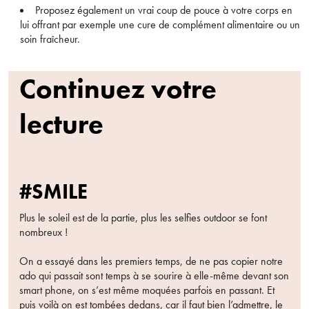
Proposez également un vrai coup de pouce à votre corps en
lui offrant par exemple une cure de complément alimentaire ou un
soin fraîcheur.
Continuez votre
lecture
#SMILE
Plus le soleil est de la partie, plus les selfies outdoor se font
nombreux !
On a essayé dans les premiers temps, de ne pas copier notre
ado qui passait sont temps à se sourire à elle-même devant son
smart phone, on s’est même moquées parfois en passant. Et
puis voilà on est tombées dedans, car il faut bien l’admettre, le