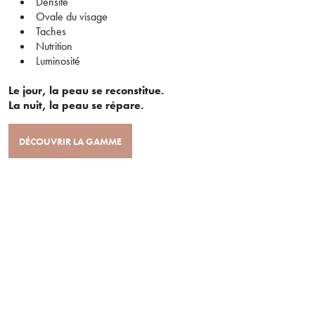
Densité
Ovale du visage
Taches
Nutrition
Luminosité
Le jour, la peau se reconstitue.
La nuit, la peau se répare.
DÉCOUVRIR LA GAMME