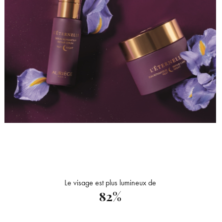
Le visage est plus lumineux de
×
82%